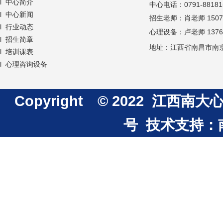
l 中心简介
中心
电话：
0791-88181
l 中心新闻
招生老师：肖老师 150709
l 行业动态
心理设备：卢老师 137671
l 招生简章
地址：江西省南昌市南京
l 培训课表
l 心理咨询设备
Copyright © 2022 江
号
技术支持：