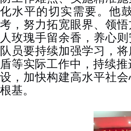
化水平的切实需要。他
考，努力拓宽眼界、领悟
人玫瑰手留余香，养心则
队
员要持续加强学习，将
盾等实际工作中，持续推
设，加快构建高水平社会
根基。