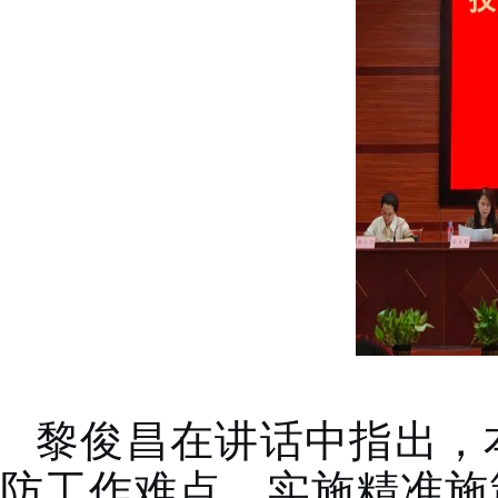
黎俊昌在讲话中指出，
防工作难点、实施精准施