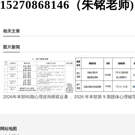
15270868146（朱铭老师
相关文章
图片新闻
2026年本部85期心理咨询师双证暑期培训班
网站地
图