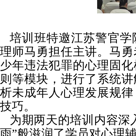
培训班特邀江苏警官学
理师马勇担任主讲。马勇
少年违法犯罪的心理固化
则等模块，进行了系统讲
析未成年人心理发展规律
技巧。
为期两天的培训内容深
雨”般滋润了学员对心理