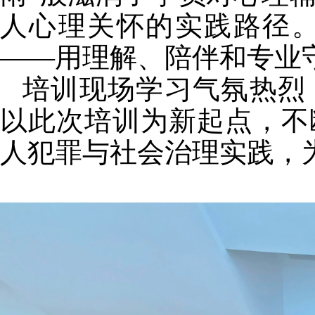
人心理关怀的实践路径
——用理解、陪伴和专业
培训现场学习气氛热烈
以此次培训为新起点，不
人犯罪与社会治理实践，