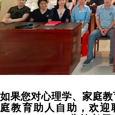
如果您对心理学、家庭教
庭教育助人自助，欢迎