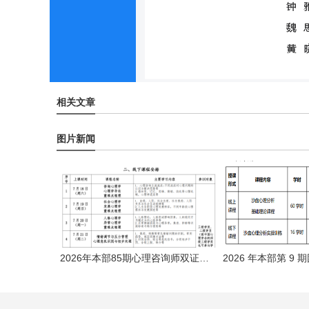
相关文章
图片新闻
2026年本部85期心理咨询师双证暑期培训班