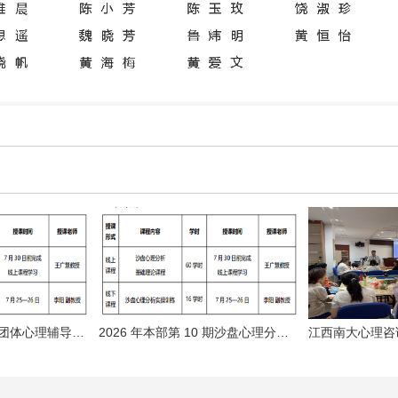
2026 年本部第 9 期团体心理辅导培训班
2026 年本部第 10 期沙盘心理分析培训班